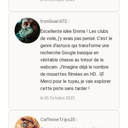
IronGuard72 :
Excellente idée Emma ! Les clubs
de voile, j'y avais pas pensé. C'est le
genre d'astuce qui transforme une
recherche Google basique en
véritable chasse au trésor de la
webcam. J'imagine déjà le nombre
de mouettes filmées en HD... 🤣
Merci pour le tuyau, je vais explorer
cette piste sans tarder !
le 05 Octobre 2025
CaffeineTrips25 :