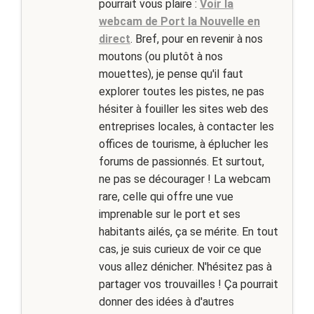
pourrait vous plaire :
Voir la
webcam de Port la Nouvelle en
direct
. Bref, pour en revenir à nos
moutons (ou plutôt à nos
mouettes), je pense qu'il faut
explorer toutes les pistes, ne pas
hésiter à fouiller les sites web des
entreprises locales, à contacter les
offices de tourisme, à éplucher les
forums de passionnés. Et surtout,
ne pas se décourager ! La webcam
rare, celle qui offre une vue
imprenable sur le port et ses
habitants ailés, ça se mérite. En tout
cas, je suis curieux de voir ce que
vous allez dénicher. N'hésitez pas à
partager vos trouvailles ! Ça pourrait
donner des idées à d'autres