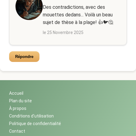
Des contradictions, avec des
mouettes dedans... Voilà un beau
sujet de thèse à la plage! 👍🐦🤔
le 25 Novembre 2025
Répondre
Accueil
Plan du site
À propos
Conditions d'utilisation
Politique de confidentialité
Contact