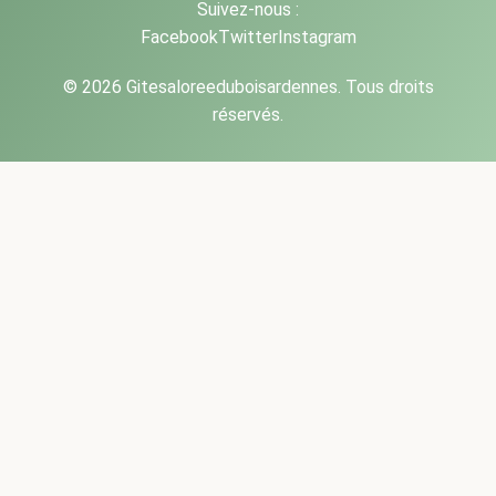
Suivez-nous :
Facebook
Twitter
Instagram
© 2026 Gitesaloreeduboisardennes. Tous droits
réservés.