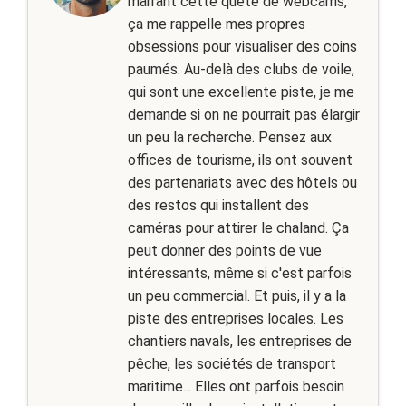
marrant cette quête de webcams,
ça me rappelle mes propres
obsessions pour visualiser des coins
paumés. Au-delà des clubs de voile,
qui sont une excellente piste, je me
demande si on ne pourrait pas élargir
un peu la recherche. Pensez aux
offices de tourisme, ils ont souvent
des partenariats avec des hôtels ou
des restos qui installent des
caméras pour attirer le chaland. Ça
peut donner des points de vue
intéressants, même si c'est parfois
un peu commercial. Et puis, il y a la
piste des entreprises locales. Les
chantiers navals, les entreprises de
pêche, les sociétés de transport
maritime... Elles ont parfois besoin