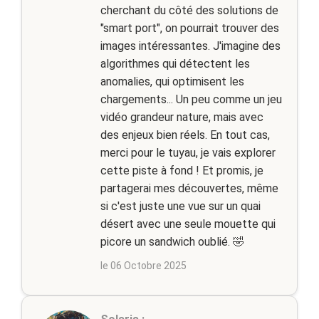
cherchant du côté des solutions de
"smart port", on pourrait trouver des
images intéressantes. J'imagine des
algorithmes qui détectent les
anomalies, qui optimisent les
chargements... Un peu comme un jeu
vidéo grandeur nature, mais avec
des enjeux bien réels. En tout cas,
merci pour le tuyau, je vais explorer
cette piste à fond ! Et promis, je
partagerai mes découvertes, même
si c'est juste une vue sur un quai
désert avec une seule mouette qui
picore un sandwich oublié. 🤣
le 06 Octobre 2025