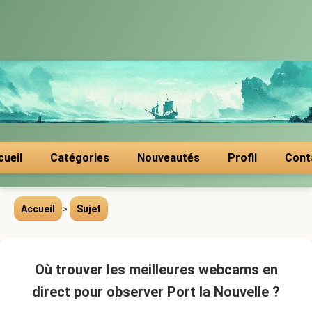
cueil
Catégories
Nouveautés
Profil
Cont
Accueil
>
Sujet
Où trouver les meilleures webcams en
direct pour observer Port la Nouvelle ?