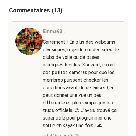
Commentaires (13)
Emma93 :
Carrément ! En plus des webcams
classiques, regarde sur des sites de
clubs de voile ou de bases
nautiques locales. Souvent, ils ont
des petites caméras pour que les
membres puissent checker les
conditions avant de se lancer. Ça
peut donner une vue un peu
différente et plus sympa que les
trucs officiels. 😉 J'avais trouvé ça
super utile pour programmer une
sortie en kayak une fois ! 🌊
le 04 Octobre 2025