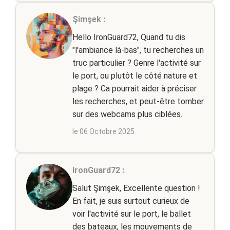
Şimşek :
Hello IronGuard72, Quand tu dis
"l'ambiance là-bas", tu recherches un
truc particulier ? Genre l'activité sur
le port, ou plutôt le côté nature et
plage ? Ca pourrait aider à préciser
les recherches, et peut-être tomber
sur des webcams plus ciblées.
le 06 Octobre 2025
IronGuard72 :
Salut Şimşek, Excellente question !
En fait, je suis surtout curieux de
voir l'activité sur le port, le ballet
des bateaux, les mouvements de