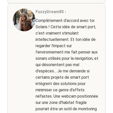
FuzzyDream85 :
Complètement d'accord avec toi
Solaris ! Cette idée de smart port,
c'est vraiment stimulant
intellectuellement. Et ton idée de
regarder l'impact sur
l'environnement me fait penser aux
sonars utilisés pour la navigation, et
qui désorientent pas mal
d'espèces... Je me demande si
certains projets de smart port
intègrent des solutions pour
minimiser ce genre d'effets
néfastes. Une webcam positionnée
sur une zone d'habitat fragile
pourrait être un outil de monitoring