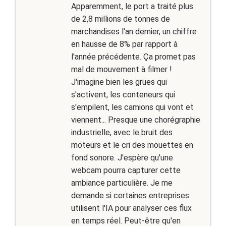
Apparemment, le port a traité plus
de 2,8 millions de tonnes de
marchandises l'an dernier, un chiffre
en hausse de 8% par rapport à
l'année précédente. Ça promet pas
mal de mouvement à filmer !
J'imagine bien les grues qui
s'activent, les conteneurs qui
s'empilent, les camions qui vont et
viennent... Presque une chorégraphie
industrielle, avec le bruit des
moteurs et le cri des mouettes en
fond sonore. J'espère qu'une
webcam pourra capturer cette
ambiance particulière. Je me
demande si certaines entreprises
utilisent l'IA pour analyser ces flux
en temps réel. Peut-être qu'en