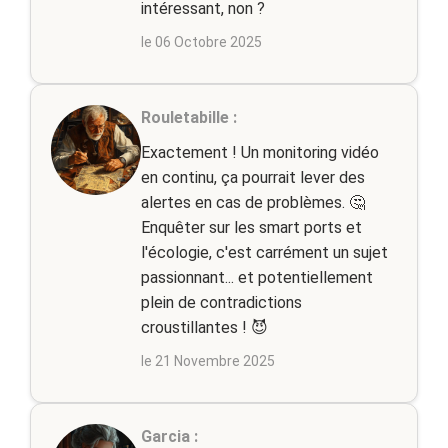
intéressant, non ?
le 06 Octobre 2025
Rouletabille :
Exactement ! Un monitoring vidéo
en continu, ça pourrait lever des
alertes en cas de problèmes. 🤔
Enquêter sur les smart ports et
l'écologie, c'est carrément un sujet
passionnant... et potentiellement
plein de contradictions
croustillantes ! 😈
le 21 Novembre 2025
Garcia :