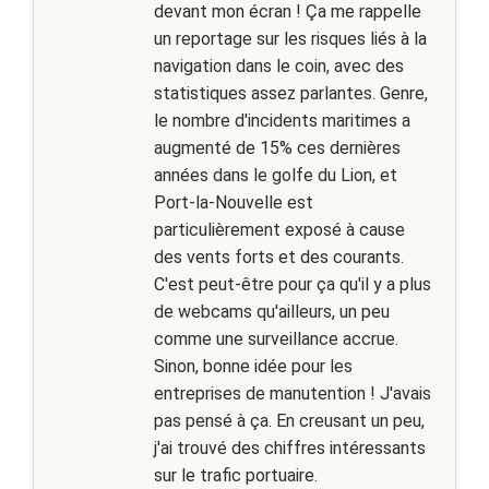
devant mon écran ! Ça me rappelle
un reportage sur les risques liés à la
navigation dans le coin, avec des
statistiques assez parlantes. Genre,
le nombre d'incidents maritimes a
augmenté de 15% ces dernières
années dans le golfe du Lion, et
Port-la-Nouvelle est
particulièrement exposé à cause
des vents forts et des courants.
C'est peut-être pour ça qu'il y a plus
de webcams qu'ailleurs, un peu
comme une surveillance accrue.
Sinon, bonne idée pour les
entreprises de manutention ! J'avais
pas pensé à ça. En creusant un peu,
j'ai trouvé des chiffres intéressants
sur le trafic portuaire.