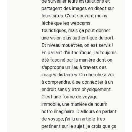
de surveiller leurs installations et
partagent des images en direct sur
leurs sites. C'est souvent moins
léché que les webcams
touristiques, mais ça peut donner
une vision plus authentique du port.
Et niveau mouettes, on est servis !
En parlant d'authentique, j'ai toujours
été fasciné par la manière dont on
s'approprie un lieu à travers ces
images distantes. On cherche à voir,
à comprendre, à se connecter à un
endroit sans y être physiquement.
C'est une forme de voyage
immobile, une manière de nourrir
notre imaginaire. D'ailleurs en parlant
de voyage, j'ai lu un article très
pertinent sur le sujet, je crois que ça