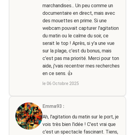
marchandises... Un peu comme un
documentaire en direct, mais avec
des mouettes en prime. Si une
webcam pouvait capturer l'agitation
du matin ou le calme du soir, ce
serait le top ! Après, si y'a une vue
sur la plage, c'est du bonus, mais
c'est pas ma priorité. Merci pour ton
aide, j'vais recentrer mes recherches
en ce sens. 👍
le 06 Octobre 2025
Emma93 :
Ah, l'agitation du matin sur le port, je
vois très bien l'idée ! C'est vrai que
c'est un spectacle fascinant. Tiens,