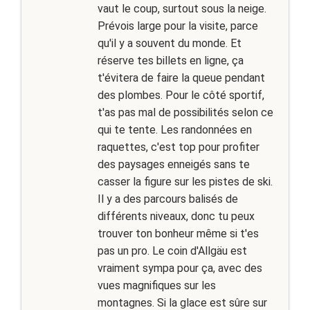
vaut le coup, surtout sous la neige.
Prévois large pour la visite, parce
qu'il y a souvent du monde. Et
réserve tes billets en ligne, ça
t'évitera de faire la queue pendant
des plombes. Pour le côté sportif,
t'as pas mal de possibilités selon ce
qui te tente. Les randonnées en
raquettes, c'est top pour profiter
des paysages enneigés sans te
casser la figure sur les pistes de ski.
Il y a des parcours balisés de
différents niveaux, donc tu peux
trouver ton bonheur même si t'es
pas un pro. Le coin d'Allgäu est
vraiment sympa pour ça, avec des
vues magnifiques sur les
montagnes. Si la glace est sûre sur