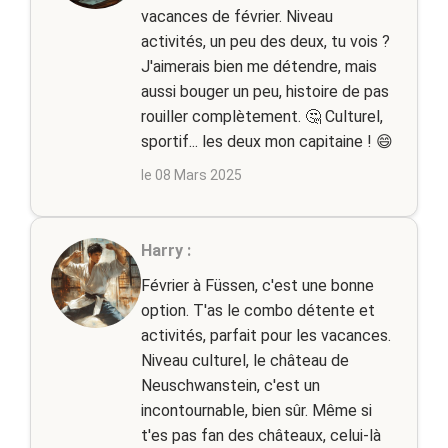
vacances de février. Niveau
activités, un peu des deux, tu vois ?
J'aimerais bien me détendre, mais
aussi bouger un peu, histoire de pas
rouiller complètement. 🤔 Culturel,
sportif... les deux mon capitaine ! 😄
le 08 Mars 2025
Harry :
Février à Füssen, c'est une bonne
option. T'as le combo détente et
activités, parfait pour les vacances.
Niveau culturel, le château de
Neuschwanstein, c'est un
incontournable, bien sûr. Même si
t'es pas fan des châteaux, celui-là