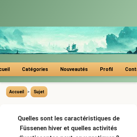
cueil
Catégories
Nouveautés
Profil
Cont
Accueil
>
Sujet
Quelles sont les caractéristiques de
Füssenen hiver et quelles activités