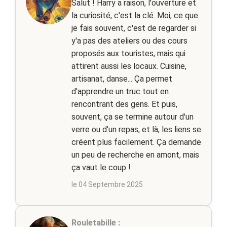
Salut ! Harry a raison, l'ouverture et
la curiosité, c'est la clé. Moi, ce que
je fais souvent, c'est de regarder si
y'a pas des ateliers ou des cours
proposés aux touristes, mais qui
attirent aussi les locaux. Cuisine,
artisanat, danse... Ça permet
d'apprendre un truc tout en
rencontrant des gens. Et puis,
souvent, ça se termine autour d'un
verre ou d'un repas, et là, les liens se
créent plus facilement. Ça demande
un peu de recherche en amont, mais
ça vaut le coup !
le 04 Septembre 2025
Rouletabille :