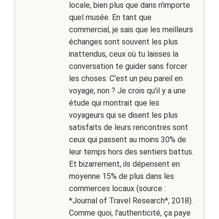
locale, bien plus que dans n'importe
quel musée. En tant que
commercial, je sais que les meilleurs
échanges sont souvent les plus
inattendus, ceux où tu laisses la
conversation te guider sans forcer
les choses. C'est un peu pareil en
voyage, non ? Je crois qu'il y a une
étude qui montrait que les
voyageurs qui se disent les plus
satisfaits de leurs rencontres sont
ceux qui passent au moins 30% de
leur temps hors des sentiers battus.
Et bizarrement, ils dépensent en
moyenne 15% de plus dans les
commerces locaux (source :
*Journal of Travel Research*, 2018).
Comme quoi, l'authenticité, ça paye