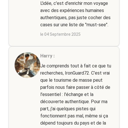
L'idée, c'est d'enrichir mon voyage
avec des expériences humaines
authentiques, pas juste cocher des
cases sur une liste de "must-see".
le 04 Septembre 2025
Harry :
Je comprends tout à fait ce que tu
recherches, IronGuard72. C'est vrai
que le tourisme de masse peut
parfois nous faire passer à côté de
l'essentiel : l'échange et la
découverte authentique. Pour ma
part, j'ai quelques pistes qui
fonctionnent pas mal, même si ça
dépend toujours du pays et de la