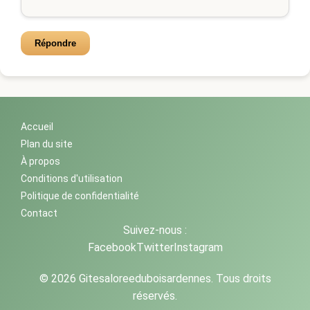
Répondre
Accueil
Plan du site
À propos
Conditions d'utilisation
Politique de confidentialité
Contact
Suivez-nous :
Facebook
Twitter
Instagram
© 2026 Gitesaloreeduboisardennes. Tous droits
réservés.