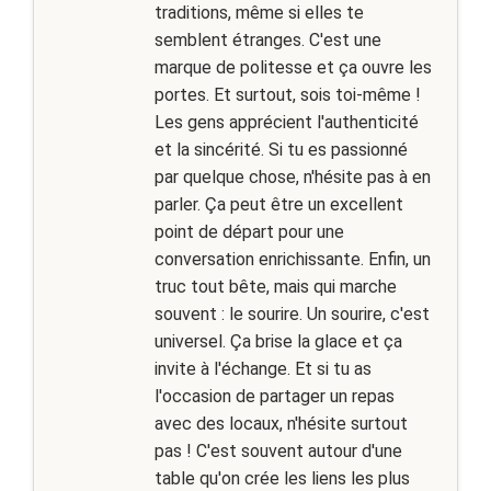
traditions, même si elles te
semblent étranges. C'est une
marque de politesse et ça ouvre les
portes. Et surtout, sois toi-même !
Les gens apprécient l'authenticité
et la sincérité. Si tu es passionné
par quelque chose, n'hésite pas à en
parler. Ça peut être un excellent
point de départ pour une
conversation enrichissante. Enfin, un
truc tout bête, mais qui marche
souvent : le sourire. Un sourire, c'est
universel. Ça brise la glace et ça
invite à l'échange. Et si tu as
l'occasion de partager un repas
avec des locaux, n'hésite surtout
pas ! C'est souvent autour d'une
table qu'on crée les liens les plus