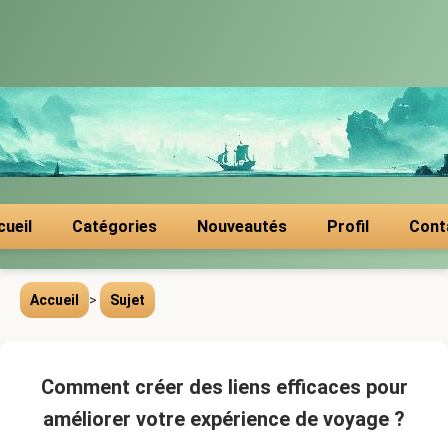
cueil
Catégories
Nouveautés
Profil
Cont
Accueil
>
Sujet
Comment créer des liens efficaces pour
améliorer votre expérience de voyage ?