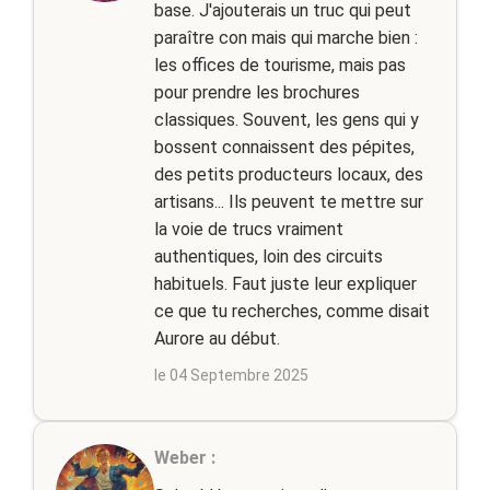
base. J'ajouterais un truc qui peut
paraître con mais qui marche bien :
les offices de tourisme, mais pas
pour prendre les brochures
classiques. Souvent, les gens qui y
bossent connaissent des pépites,
des petits producteurs locaux, des
artisans... Ils peuvent te mettre sur
la voie de trucs vraiment
authentiques, loin des circuits
habituels. Faut juste leur expliquer
ce que tu recherches, comme disait
Aurore au début.
le 04 Septembre 2025
Weber :