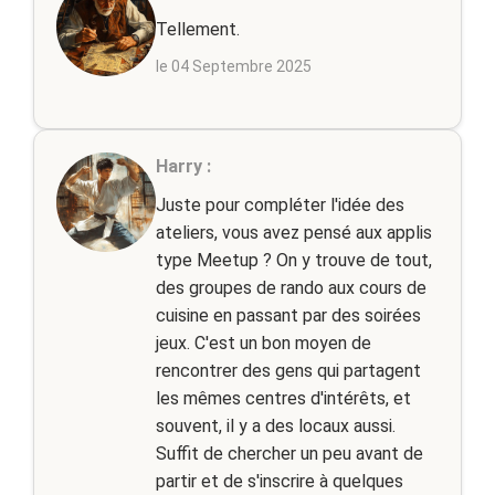
Tellement.
le 04 Septembre 2025
Harry :
Juste pour compléter l'idée des
ateliers, vous avez pensé aux applis
type Meetup ? On y trouve de tout,
des groupes de rando aux cours de
cuisine en passant par des soirées
jeux. C'est un bon moyen de
rencontrer des gens qui partagent
les mêmes centres d'intérêts, et
souvent, il y a des locaux aussi.
Suffit de chercher un peu avant de
partir et de s'inscrire à quelques