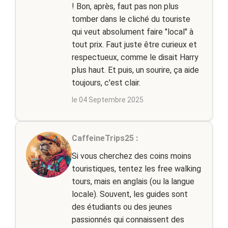
! Bon, après, faut pas non plus
tomber dans le cliché du touriste
qui veut absolument faire "local" à
tout prix. Faut juste être curieux et
respectueux, comme le disait Harry
plus haut. Et puis, un sourire, ça aide
toujours, c'est clair.
le 04 Septembre 2025
CaffeineTrips25 :
Si vous cherchez des coins moins
touristiques, tentez les free walking
tours, mais en anglais (ou la langue
locale). Souvent, les guides sont
des étudiants ou des jeunes
passionnés qui connaissent des