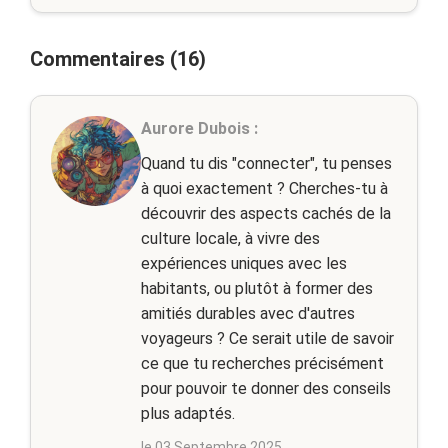
Commentaires (16)
Aurore Dubois :
Quand tu dis "connecter", tu penses
à quoi exactement ? Cherches-tu à
découvrir des aspects cachés de la
culture locale, à vivre des
expériences uniques avec les
habitants, ou plutôt à former des
amitiés durables avec d'autres
voyageurs ? Ce serait utile de savoir
ce que tu recherches précisément
pour pouvoir te donner des conseils
plus adaptés.
le 03 Septembre 2025