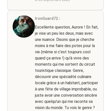
IronGuard72 :
Excellente question, Aurore ! En fait,
je vise un peu les deux, mais avec
une nuance. Disons que je cherche
moins à me faire des potes pour la
vie (même si c'est toujours cool
quand ça arrive !) qu'à vivre des
moments qui me sortent du circuit
touristique classique. Genre,
découvrir une spécialité culinaire
locale grâce à un habitant, participer
à une fête de village improbable, ou
juste avoir une conversation sincère
avec quelqu'un qui me raconte sa
vision du monde. Tu vois le genre ?