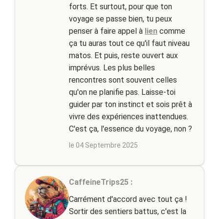
forts. Et surtout, pour que ton
voyage se passe bien, tu peux
penser à faire appel à
lien
comme
ça tu auras tout ce qu'il faut niveau
matos. Et puis, reste ouvert aux
imprévus. Les plus belles
rencontres sont souvent celles
qu'on ne planifie pas. Laisse-toi
guider par ton instinct et sois prêt à
vivre des expériences inattendues.
C'est ça, l'essence du voyage, non ?
le 04 Septembre 2025
CaffeineTrips25 :
Carrément d'accord avec tout ça !
Sortir des sentiers battus, c'est la