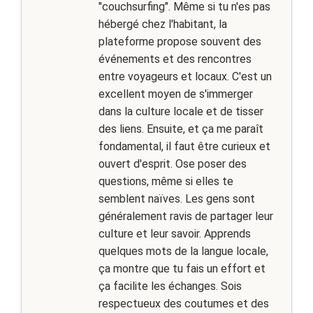
"couchsurfing". Même si tu n'es pas
hébergé chez l'habitant, la
plateforme propose souvent des
événements et des rencontres
entre voyageurs et locaux. C'est un
excellent moyen de s'immerger
dans la culture locale et de tisser
des liens. Ensuite, et ça me paraît
fondamental, il faut être curieux et
ouvert d'esprit. Ose poser des
questions, même si elles te
semblent naïves. Les gens sont
généralement ravis de partager leur
culture et leur savoir. Apprends
quelques mots de la langue locale,
ça montre que tu fais un effort et
ça facilite les échanges. Sois
respectueux des coutumes et des