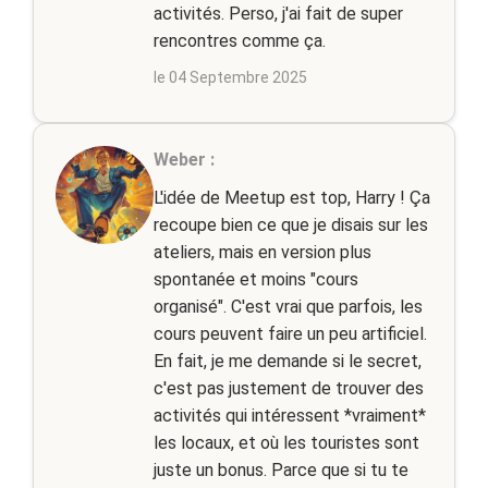
activités. Perso, j'ai fait de super
rencontres comme ça.
le 04 Septembre 2025
Weber :
L'idée de Meetup est top, Harry ! Ça
recoupe bien ce que je disais sur les
ateliers, mais en version plus
spontanée et moins "cours
organisé". C'est vrai que parfois, les
cours peuvent faire un peu artificiel.
En fait, je me demande si le secret,
c'est pas justement de trouver des
activités qui intéressent *vraiment*
les locaux, et où les touristes sont
juste un bonus. Parce que si tu te