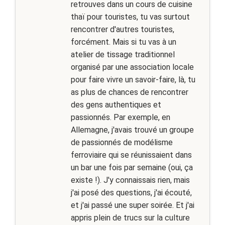
retrouves dans un cours de cuisine
thaï pour touristes, tu vas surtout
rencontrer d'autres touristes,
forcément. Mais si tu vas à un
atelier de tissage traditionnel
organisé par une association locale
pour faire vivre un savoir-faire, là, tu
as plus de chances de rencontrer
des gens authentiques et
passionnés. Par exemple, en
Allemagne, j'avais trouvé un groupe
de passionnés de modélisme
ferroviaire qui se réunissaient dans
un bar une fois par semaine (oui, ça
existe !). J'y connaissais rien, mais
j'ai posé des questions, j'ai écouté,
et j'ai passé une super soirée. Et j'ai
appris plein de trucs sur la culture