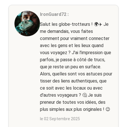
IronGuard72 :
Salut les globe-trotteurs ! 🌍✈️ Je
me demandais, vous faites
comment pour vraiment connecter
avec les gens et les lieux quand
vous voyagez ? J'ai l'impression que
parfois, je passe à côté de trucs,
que je reste un peu en surface.
Alors, quelles sont vos astuces pour
tisser des liens authentiques, que
ce soit avec les locaux ou avec
d'autres voyageurs ? 🤔 Je suis
preneur de toutes vos idées, des
plus simples aux plus originales ! 😉
le 02 Septembre 2025