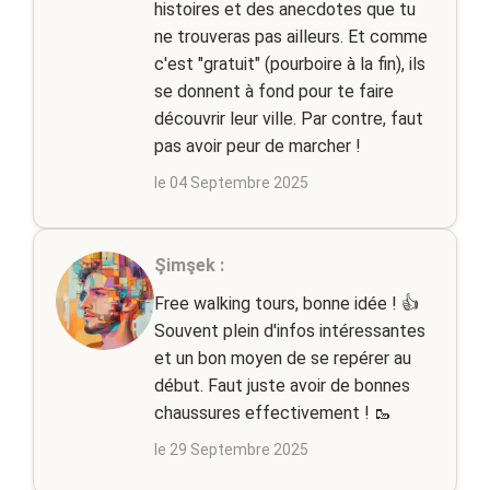
histoires et des anecdotes que tu
ne trouveras pas ailleurs. Et comme
c'est "gratuit" (pourboire à la fin), ils
se donnent à fond pour te faire
découvrir leur ville. Par contre, faut
pas avoir peur de marcher !
le 04 Septembre 2025
Şimşek :
Free walking tours, bonne idée ! 👍
Souvent plein d'infos intéressantes
et un bon moyen de se repérer au
début. Faut juste avoir de bonnes
chaussures effectivement ! 🥾
le 29 Septembre 2025