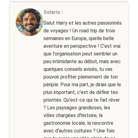
Solaris :
Salut Harry et les autres passionnés
de voyages ! Un road trip de trois
semaines en Europe, quelle belle
aventure en perspective ! C'est vrai
que l'organisation peut sembler un
peu intimidante au début, mais avec
quelques conseils avisés, tu vas
pouvoir profiter pleinement de ton
périple. Pour ma part, je dirais que le
plus important, c'est de définir tes
priorités. Qu'est-ce qui te fait rêver
? Les paysages grandioses, les
villes chargées d'histoire, la
gastronomie locale, la rencontre
avec d'autres cultures ? Une fois