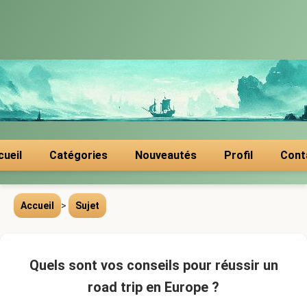
cueil
Catégories
Nouveautés
Profil
Cont
Accueil
>
Sujet
Quels sont vos conseils pour réussir un
road trip en Europe ?