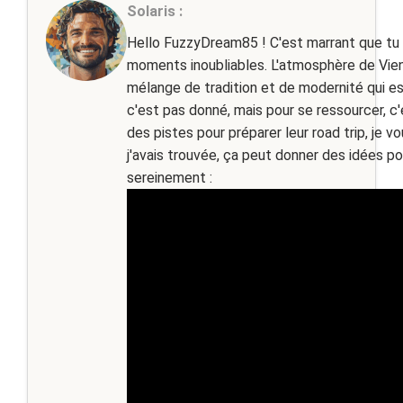
Solaris :
Hello FuzzyDream85 ! C'est marrant que tu pa
moments inoubliables. L'atmosphère de Vienn
mélange de tradition et de modernité qui est
c'est pas donné, mais pour se ressourcer, c
des pistes pour préparer leur road trip, je 
j'avais trouvée, ça peut donner des idées po
sereinement :