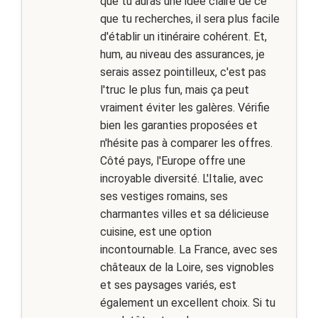
que tu auras une idée claire de ce
que tu recherches, il sera plus facile
d'établir un itinéraire cohérent. Et,
hum, au niveau des assurances, je
serais assez pointilleux, c'est pas
l'truc le plus fun, mais ça peut
vraiment éviter les galères. Vérifie
bien les garanties proposées et
n'hésite pas à comparer les offres.
Côté pays, l'Europe offre une
incroyable diversité. L'Italie, avec
ses vestiges romains, ses
charmantes villes et sa délicieuse
cuisine, est une option
incontournable. La France, avec ses
châteaux de la Loire, ses vignobles
et ses paysages variés, est
également un excellent choix. Si tu