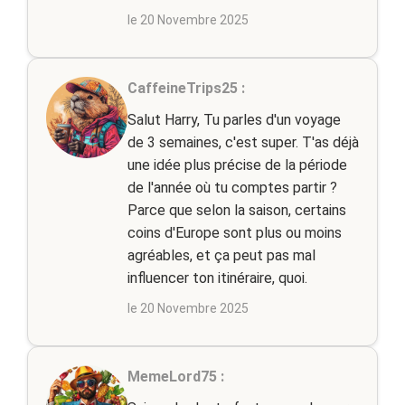
le 20 Novembre 2025
CaffeineTrips25 :
Salut Harry, Tu parles d'un voyage
de 3 semaines, c'est super. T'as déjà
une idée plus précise de la période
de l'année où tu comptes partir ?
Parce que selon la saison, certains
coins d'Europe sont plus ou moins
agréables, et ça peut pas mal
influencer ton itinéraire, quoi.
le 20 Novembre 2025
MemeLord75 :