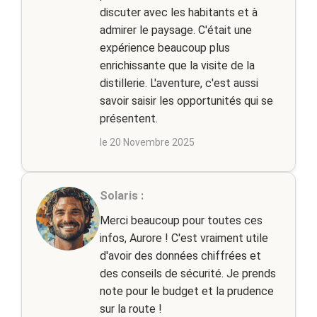
discuter avec les habitants et à
admirer le paysage. C'était une
expérience beaucoup plus
enrichissante que la visite de la
distillerie. L'aventure, c'est aussi
savoir saisir les opportunités qui se
présentent.
le 20 Novembre 2025
Solaris :
Merci beaucoup pour toutes ces
infos, Aurore ! C'est vraiment utile
d'avoir des données chiffrées et
des conseils de sécurité. Je prends
note pour le budget et la prudence
sur la route !