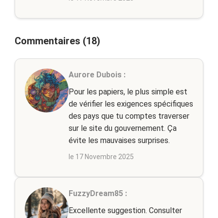
Commentaires (18)
Aurore Dubois :
Pour les papiers, le plus simple est
de vérifier les exigences spécifiques
des pays que tu comptes traverser
sur le site du gouvernement. Ça
évite les mauvaises surprises.
le 17 Novembre 2025
FuzzyDream85 :
Excellente suggestion. Consulter