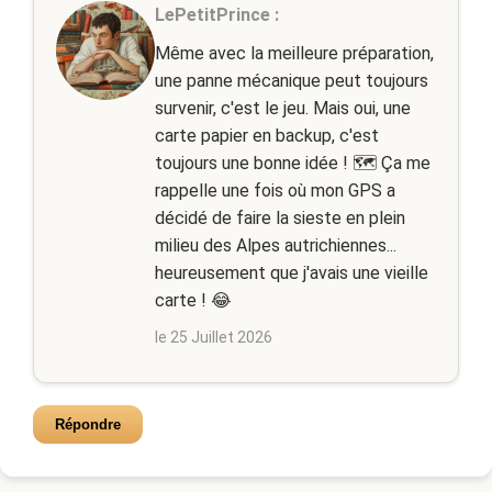
LePetitPrince :
Même avec la meilleure préparation,
une panne mécanique peut toujours
survenir, c'est le jeu. Mais oui, une
carte papier en backup, c'est
toujours une bonne idée ! 🗺️ Ça me
rappelle une fois où mon GPS a
décidé de faire la sieste en plein
milieu des Alpes autrichiennes...
heureusement que j'avais une vieille
carte ! 😂
le 25 Juillet 2026
Répondre