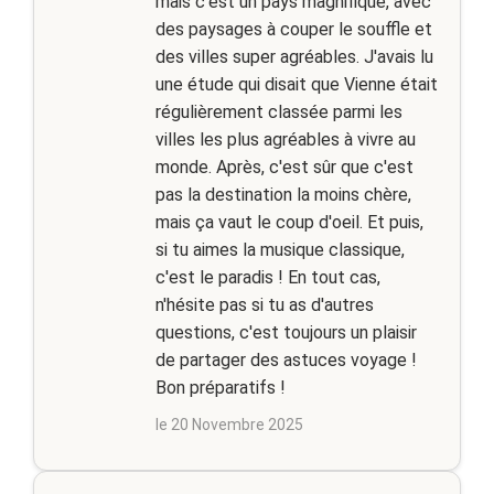
mais c'est un pays magnifique, avec
des paysages à couper le souffle et
des villes super agréables. J'avais lu
une étude qui disait que Vienne était
régulièrement classée parmi les
villes les plus agréables à vivre au
monde. Après, c'est sûr que c'est
pas la destination la moins chère,
mais ça vaut le coup d'oeil. Et puis,
si tu aimes la musique classique,
c'est le paradis ! En tout cas,
n'hésite pas si tu as d'autres
questions, c'est toujours un plaisir
de partager des astuces voyage !
Bon préparatifs !
le 20 Novembre 2025