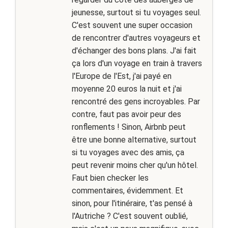
jeunesse, surtout si tu voyages seul.
C'est souvent une super occasion
de rencontrer d'autres voyageurs et
d'échanger des bons plans. J'ai fait
ça lors d'un voyage en train à travers
l'Europe de l'Est, j'ai payé en
moyenne 20 euros la nuit et j'ai
rencontré des gens incroyables. Par
contre, faut pas avoir peur des
ronflements ! Sinon, Airbnb peut
être une bonne alternative, surtout
si tu voyages avec des amis, ça
peut revenir moins cher qu'un hôtel.
Faut bien checker les
commentaires, évidemment. Et
sinon, pour l'itinéraire, t'as pensé à
l'Autriche ? C'est souvent oublié,