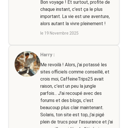
Bon voyage ! Et surtout, profite de
chaque instant, c'est ça le plus
important. La vie est une aventure,
alors autant la vivre pleinement !
le 19 Novembre 2025
Harry :
Me revoilà ! Alors, j'ai potassé les
sites officiels comme conseillé, et
crois moi, CaffeineTrips25 avait
raison, c'est un peu la jungle
parfois... J'ai recoupé avec des
forums et des blogs, c'est
beaucoup plus clair maintenant.
Solaris, ton site est top, j'ai pigé
plein de trucs pour l'assurance et j'ai