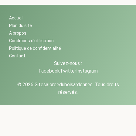
Accueil
Plan du site
À propos
Conditions d'utilisation
Politique de confidentialité
Contact
Suivez-nous :
Facebook
Twitter
Instagram
© 2026 Gitesaloreeduboisardennes. Tous droits
réservés.