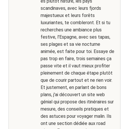
es plutôt nature, les pays
scandinaves, avec leurs fjords
majestueux et leurs forêts
luxuriantes, te combleront. Et si tu
recherches une ambiance plus
festive, l'Espagne, avec ses tapas,
ses plages et sa vie nocturne
animée, est faite pour toi. Essaye de
pas trop en faire, trois semaines ça
passe vite et il vaut mieux profiter
pleinement de chaque étape plutôt
que de courir partout et ne rien voir.
Et justement, en parlant de bons
plans, j'ai découvert un site web
génial qui propose des itinéraires sur
mesure, des conseils pratiques et
des astuces pour voyager malin. Ils
ont une section dédiée aux road