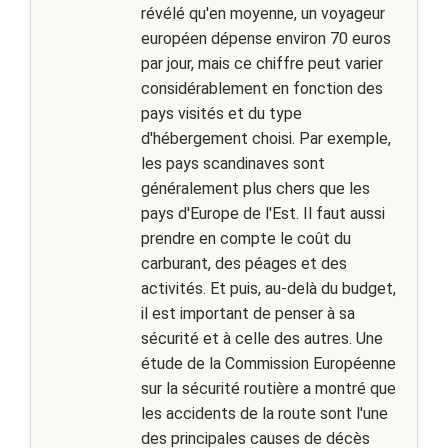
révélé qu'en moyenne, un voyageur
européen dépense environ 70 euros
par jour, mais ce chiffre peut varier
considérablement en fonction des
pays visités et du type
d'hébergement choisi. Par exemple,
les pays scandinaves sont
généralement plus chers que les
pays d'Europe de l'Est. Il faut aussi
prendre en compte le coût du
carburant, des péages et des
activités. Et puis, au-delà du budget,
il est important de penser à sa
sécurité et à celle des autres. Une
étude de la Commission Européenne
sur la sécurité routière a montré que
les accidents de la route sont l'une
des principales causes de décès