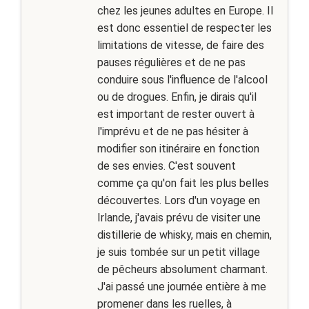
chez les jeunes adultes en Europe. Il
est donc essentiel de respecter les
limitations de vitesse, de faire des
pauses régulières et de ne pas
conduire sous l'influence de l'alcool
ou de drogues. Enfin, je dirais qu'il
est important de rester ouvert à
l'imprévu et de ne pas hésiter à
modifier son itinéraire en fonction
de ses envies. C'est souvent
comme ça qu'on fait les plus belles
découvertes. Lors d'un voyage en
Irlande, j'avais prévu de visiter une
distillerie de whisky, mais en chemin,
je suis tombée sur un petit village
de pêcheurs absolument charmant.
J'ai passé une journée entière à me
promener dans les ruelles, à