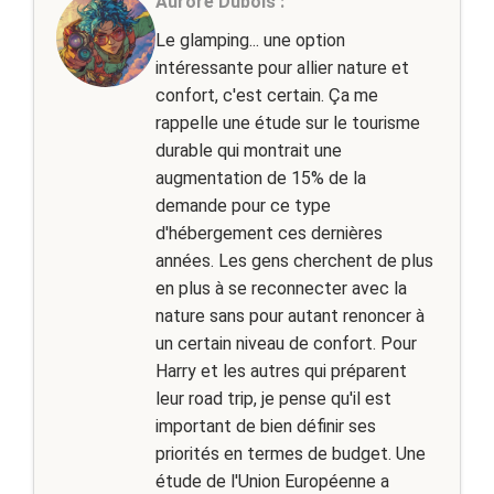
Aurore Dubois :
Le glamping... une option
intéressante pour allier nature et
confort, c'est certain. Ça me
rappelle une étude sur le tourisme
durable qui montrait une
augmentation de 15% de la
demande pour ce type
d'hébergement ces dernières
années. Les gens cherchent de plus
en plus à se reconnecter avec la
nature sans pour autant renoncer à
un certain niveau de confort. Pour
Harry et les autres qui préparent
leur road trip, je pense qu'il est
important de bien définir ses
priorités en termes de budget. Une
étude de l'Union Européenne a