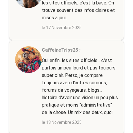
les sites officiels, c'est la base. On
trouve souvent des infos claires et
mises à jour.
le 17 Novembre 2025
CaffeineTrips25 :
Oui enfin, les sites officiels... c'est
parfois un peu lourd et pas toujours
super clair. Perso, je compare
toujours avec d'autres sources,
forums de voyageurs, blogs...
histoire d'avoir une vision un peu plus
pratique et moins "administrative"
de la chose. Un mix des deux, quoi.
le 18 Novembre 2025