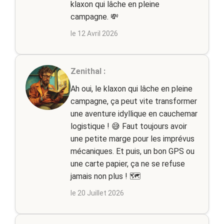
klaxon qui lâche en pleine
campagne. 💸
le 12 Avril 2026
Zenithal :
Ah oui, le klaxon qui lâche en pleine
campagne, ça peut vite transformer
une aventure idyllique en cauchemar
logistique ! 😅 Faut toujours avoir
une petite marge pour les imprévus
mécaniques. Et puis, un bon GPS ou
une carte papier, ça ne se refuse
jamais non plus ! 🗺️
le 20 Juillet 2026