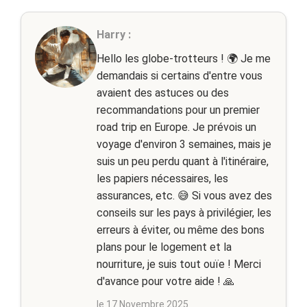
Harry :
Hello les globe-trotteurs ! 🌍 Je me
demandais si certains d'entre vous
avaient des astuces ou des
recommandations pour un premier
road trip en Europe. Je prévois un
voyage d'environ 3 semaines, mais je
suis un peu perdu quant à l'itinéraire,
les papiers nécessaires, les
assurances, etc. 😅 Si vous avez des
conseils sur les pays à privilégier, les
erreurs à éviter, ou même des bons
plans pour le logement et la
nourriture, je suis tout ouïe ! Merci
d'avance pour votre aide ! 🙏
le 17 Novembre 2025